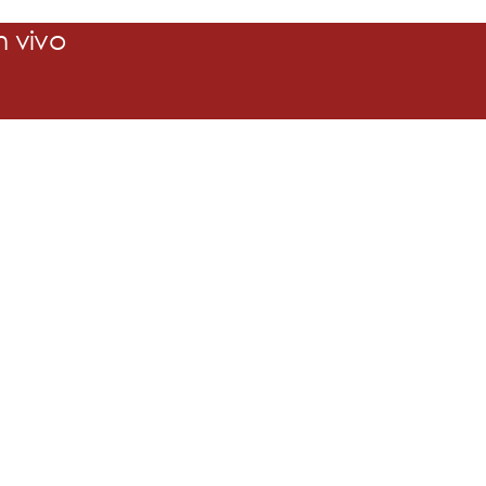
n vivo