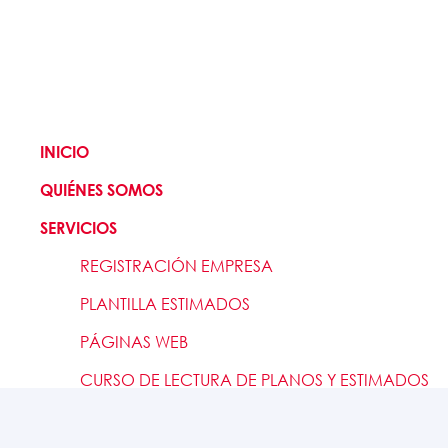
INICIO
QUIÉNES SOMOS
SERVICIOS
REGISTRACIÓN EMPRESA
PLANTILLA ESTIMADOS
PÁGINAS WEB
CURSO DE LECTURA DE PLANOS Y ESTIMADOS
CONTACTO